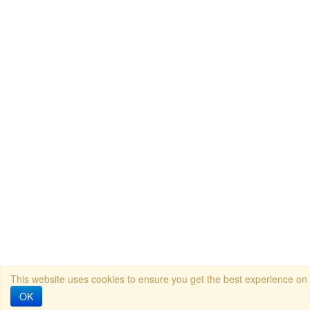
This website uses cookies to ensure you get the best experience on
OK